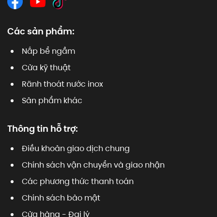
Các sản phẩm:
Nắp bể ngầm
Cửa kỹ thuật
Rãnh thoát nước inox
Sản phẩm khác
Thông tin hỗ trợ:
Điều khoản giao dịch chung
Chính sách vận chuyển và giao nhận
Các phương thức thanh toán
Chính sách bảo mật
Cửa hàng - Đại lý