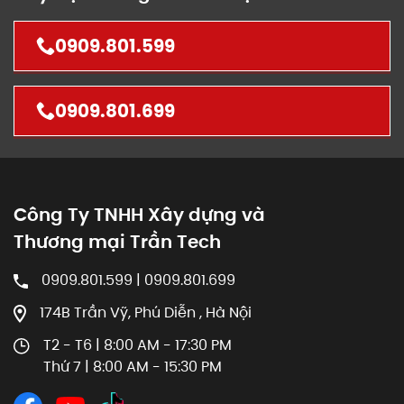
0909.801.599
0909.801.699
Công Ty TNHH Xây dựng và
Thương mại Trần Tech
0909.801.599 | 0909.801.699
174B Trần Vỹ, Phú Diễn , Hà Nội
T2 - T6 | 8:00 AM - 17:30 PM
Thứ 7 | 8:00 AM - 15:30 PM