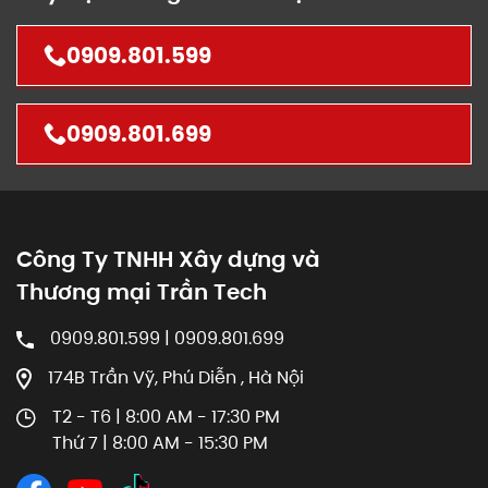
0909.801.599
0909.801.699
Công Ty TNHH Xây dựng và
Thương mại Trần Tech
0909.801.599 | 0909.801.699
174B Trần Vỹ, Phú Diễn , Hà Nội
T2 - T6 | 8:00 AM - 17:30 PM
Thứ 7 | 8:00 AM - 15:30 PM