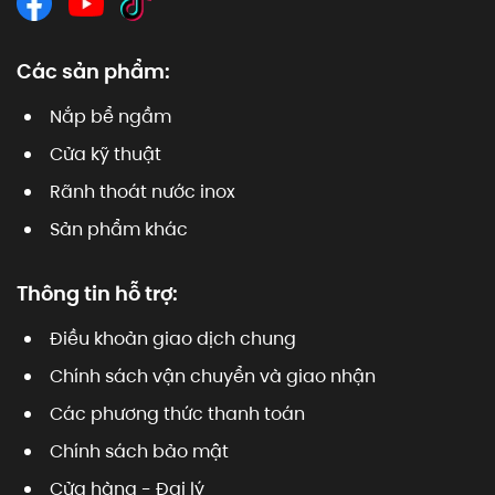
Các sản phẩm:
Nắp bể ngầm
Cửa kỹ thuật
Rãnh thoát nước inox
Sản phẩm khác
Thông tin hỗ trợ:
Điều khoản giao dịch chung
Chính sách vận chuyển và giao nhận
Các phương thức thanh toán
Chính sách bảo mật
Cửa hàng - Đại lý