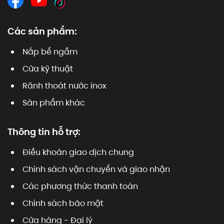
Các sản phẩm:
Nắp bể ngầm
Cửa kỹ thuật
Rãnh thoát nước inox
Sản phẩm khác
Thông tin hỗ trợ:
Điều khoản giao dịch chung
Chính sách vận chuyển và giao nhận
Các phương thức thanh toán
Chính sách bảo mật
Cửa hàng - Đại lý