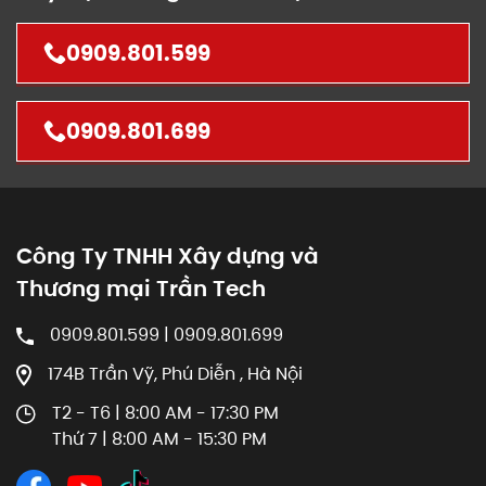
0909.801.599
0909.801.699
Công Ty TNHH Xây dựng và
Thương mại Trần Tech
0909.801.599 | 0909.801.699
174B Trần Vỹ, Phú Diễn , Hà Nội
T2 - T6 | 8:00 AM - 17:30 PM
Thứ 7 | 8:00 AM - 15:30 PM