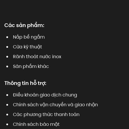
Các sản phẩm:
Nắp bể ngầm
Cửa kỹ thuật
Rãnh thoát nước inox
Sản phẩm khác
Thông tin hỗ trợ:
Điều khoản giao dịch chung
Chính sách vận chuyển và giao nhận
Các phương thức thanh toán
Chính sách bảo mật