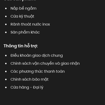
Nắp bể ngầm
Cửa kỹ thuật
Rãnh thoát nước inox
Sản phẩm khác
Thông tin hỗ trợ:
Điều khoản giao dịch chung
Chính sách vận chuyển và giao nhận
Các phương thức thanh toán
Chính sách bảo mật
Cửa hàng - Đại lý