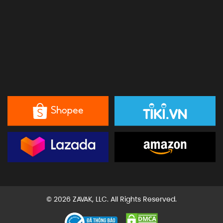
© 2026 ZAVAK, LLC. All Rights Reserved.