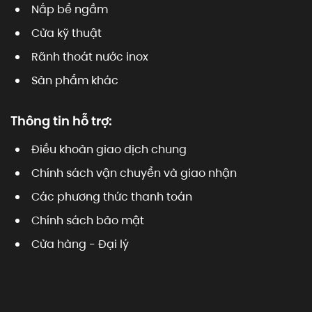
Nắp bể ngầm
Cửa kỹ thuật
Rãnh thoát nước inox
Sản phẩm khác
Thông tin hỗ trợ:
Điều khoản giao dịch chung
Chính sách vận chuyển và giao nhận
Các phương thức thanh toán
Chính sách bảo mật
Cửa hàng - Đại lý