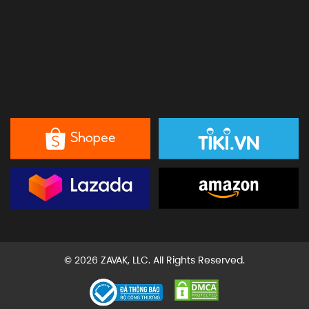
© 2026 ZAVAK, LLC. All Rights Reserved.