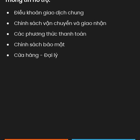
Điều khoản giao dịch chung
Chính sách vận chuyển và giao nhận
Các phương thức thanh toán
Chính sách bảo mật
Cửa hàng - Đại lý