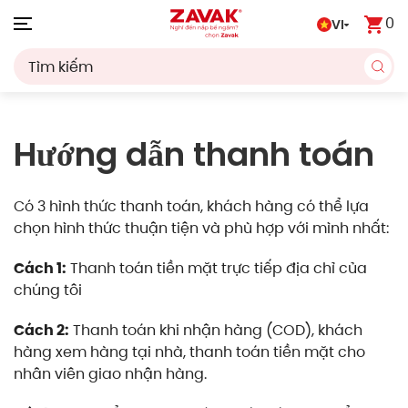
0
VI
Skip to main content
Hướng dẫn thanh toán
Có 3 hình thức thanh toán, khách hàng có thể lựa
chọn hình thức thuận tiện và phù hợp với mình nhất:
Cách 1:
Thanh toán tiền mặt trực tiếp địa chỉ của
chúng tôi
Cách 2:
Thanh toán khi nhận hàng (COD), khách
hàng xem hàng tại nhà, thanh toán tiền mặt cho
nhân viên giao nhận hàng.