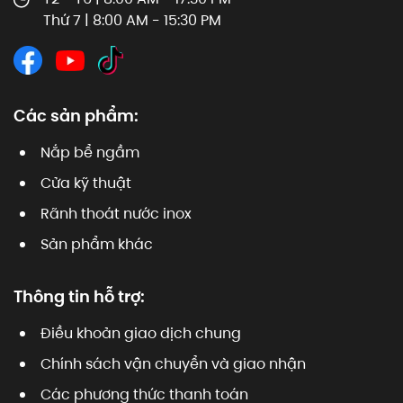
Thứ 7 | 8:00 AM - 15:30 PM
Các sản phẩm:
Nắp bể ngầm
Cửa kỹ thuật
Rãnh thoát nước inox
Sản phẩm khác
Thông tin hỗ trợ:
Điều khoản giao dịch chung
Chính sách vận chuyển và giao nhận
Các phương thức thanh toán