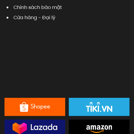
Chính sách bảo mật
Cửa hàng - Đại lý