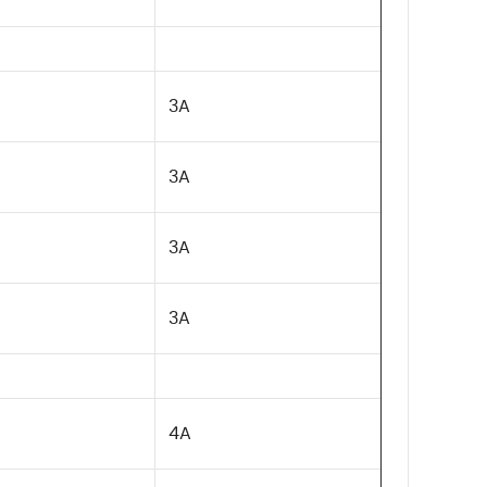
3A
3A
3A
3A
4A