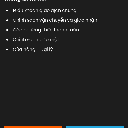
Điều khoản giao dịch chung
Chính sách vận chuyển và giao nhận
Các phương thức thanh toán
Chính sách bảo mật
Cửa hàng - Đại lý