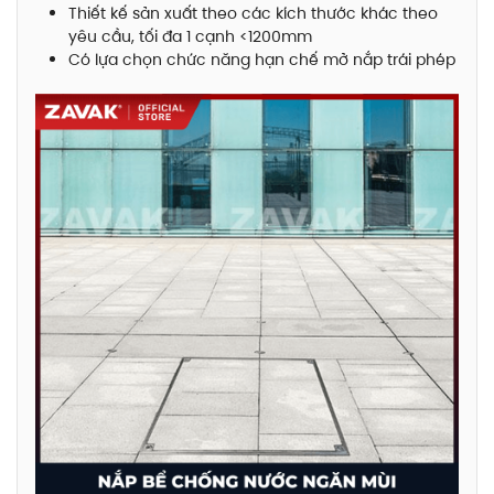
Thiết kế sản xuất theo các kích thước khác theo
yêu cầu, tối đa 1 cạnh <1200mm
Có lựa chọn chức năng hạn chế mở nắp trái phép