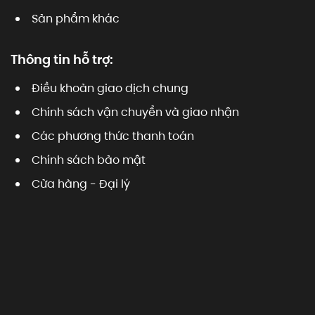
Sản phẩm khác
Thông tin hỗ trợ:
Điều khoản giao dịch chung
Chính sách vận chuyển và giao nhận
Các phương thức thanh toán
Chính sách bảo mật
Cửa hàng - Đại lý