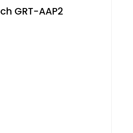
gạch GRT-AAP2