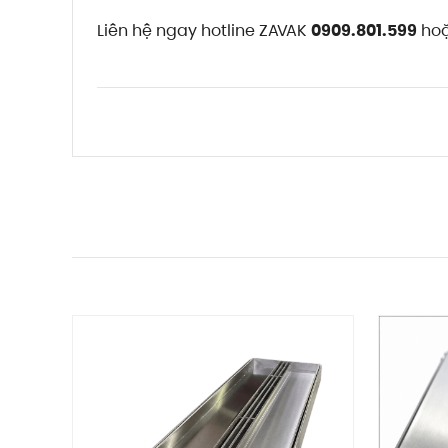
Liên hệ ngay hotline ZAVAK
0909.801.599
ho