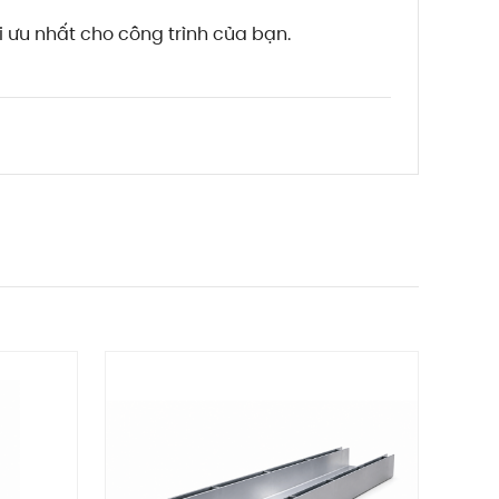
 ưu nhất cho công trình của bạn.