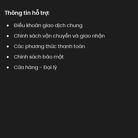
Thông tin hỗ trợ:
Điều khoản giao dịch chung
Chính sách vận chuyển và giao nhận
Các phương thức thanh toán
Chính sách bảo mật
Cửa hàng - Đại lý