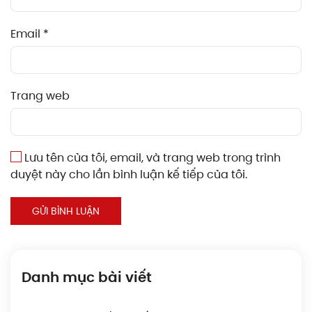
Email
*
Trang web
Lưu tên của tôi, email, và trang web trong trình
duyệt này cho lần bình luận kế tiếp của tôi.
GỬI BÌNH LUẬN
Danh mục bài viết