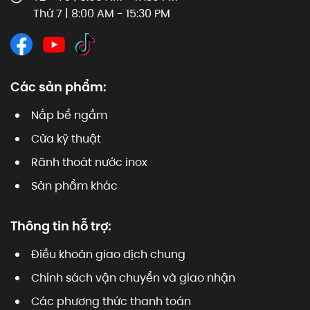
Thứ 7 | 8:00 AM - 15:30 PM
Các sản phẩm:
Nắp bể ngầm
Cửa kỹ thuật
Rãnh thoát nước inox
Sản phẩm khác
Thông tin hỗ trợ:
Điều khoản giao dịch chung
Chính sách vận chuyển và giao nhận
Các phương thức thanh toán