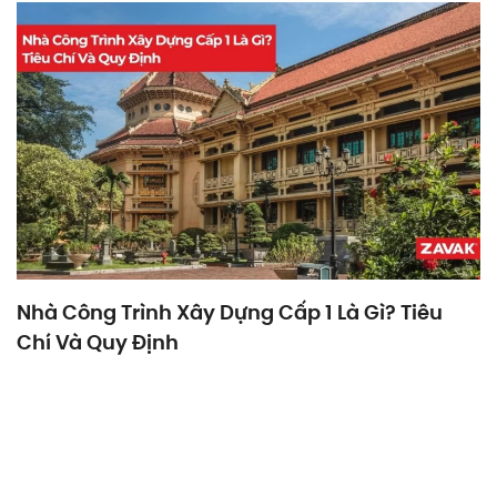
Nhà Công Trình Xây Dựng Cấp 1 Là Gì? Tiêu
Chí Và Quy Định