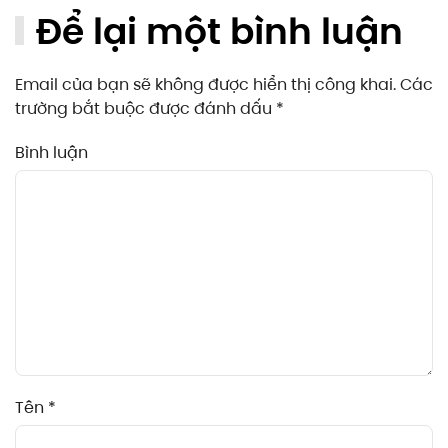
Để lại một bình luận
Email của bạn sẽ không được hiển thị công khai. Các
trường bắt buộc được đánh dấu
*
Bình luận
Tên
*