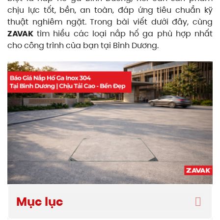
chịu lực tốt, bền, an toàn, đáp ứng tiêu chuẩn kỹ
thuật nghiêm ngặt. Trong bài viết dưới đây, cùng
ZAVAK
tìm hiểu các loại nắp hố ga phù hợp nhất
cho công trình của bạn tại Bình Dương.
Mục lục