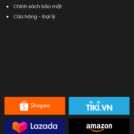
Chính sách bảo mật
Cửa hàng - Đại lý