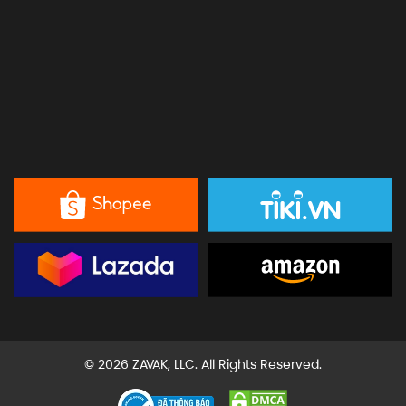
© 2026 ZAVAK, LLC. All Rights Reserved.