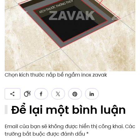
Chọn kích thước nắp bể ngầm inox zavak
Để lại một bình luận
Email của bạn sẽ không được hiển thị công khai. Các
trường bắt buộc được đánh dấu
*