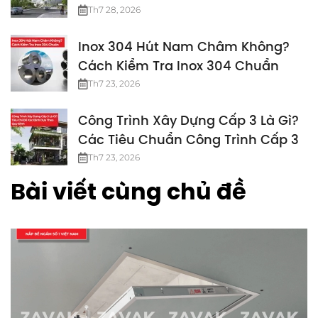
Nhất
Th7 28, 2026
Inox 304 Hút Nam Châm Không?
Cách Kiểm Tra Inox 304 Chuẩn
Th7 23, 2026
Công Trình Xây Dựng Cấp 3 Là Gì?
Các Tiêu Chuẩn Công Trình Cấp 3
Th7 23, 2026
Bài viết cùng chủ đề