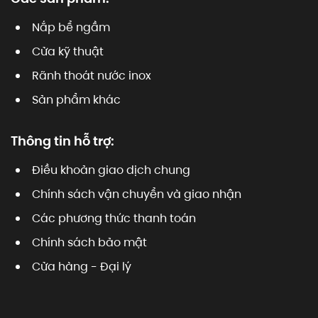
Nắp bể ngầm
Cửa kỹ thuật
Rãnh thoát nước inox
Sản phẩm khác
Thông tin hỗ trợ:
Điều khoản giao dịch chung
Chính sách vận chuyển và giao nhận
Các phương thức thanh toán
Chính sách bảo mật
Cửa hàng - Đại lý