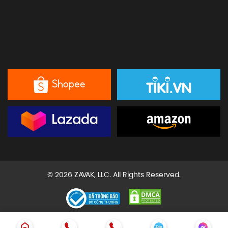
© 2026 ZAVAK, LLC. All Rights Reserved.