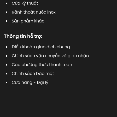
Cửa kỹ thuật
Rãnh thoát nước inox
Sản phẩm khác
Thông tin hỗ trợ:
Điều khoản giao dịch chung
Chính sách vận chuyển và giao nhận
Các phương thức thanh toán
Chính sách bảo mật
Cửa hàng - Đại lý