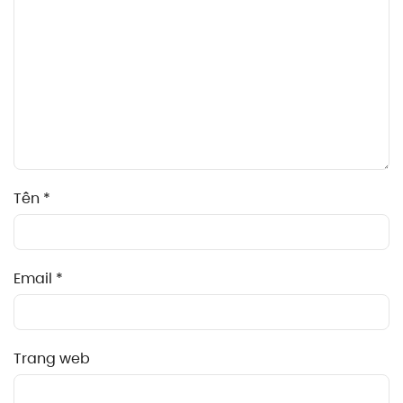
Tên
*
Email
*
Trang web