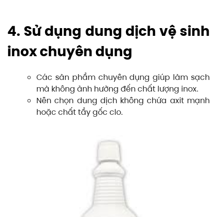
4. Sử dụng dung dịch vệ sinh
inox chuyên dụng
Các sản phẩm chuyên dụng giúp làm sạch
mà không ảnh hưởng đến chất lượng inox.
Nên chọn dung dịch không chứa axit mạnh
hoặc chất tẩy gốc clo.