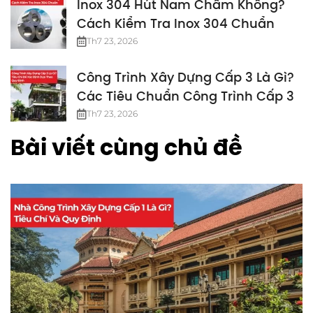
Inox 304 Hút Nam Châm Không?
Cách Kiểm Tra Inox 304 Chuẩn
Th7 23, 2026
Công Trình Xây Dựng Cấp 3 Là Gì?
Các Tiêu Chuẩn Công Trình Cấp 3
Th7 23, 2026
Bài viết cùng chủ đề