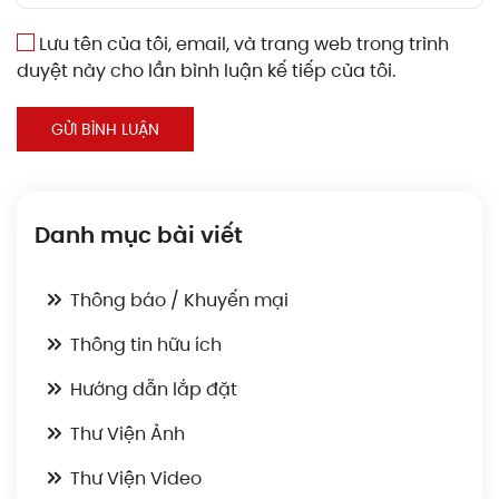
Lưu tên của tôi, email, và trang web trong trình
duyệt này cho lần bình luận kế tiếp của tôi.
GỬI BÌNH LUẬN
Danh mục bài viết
Thông báo / Khuyến mại
Thông tin hữu ích
Hướng dẫn lắp đặt
Thư Viện Ảnh
Thư Viện Video