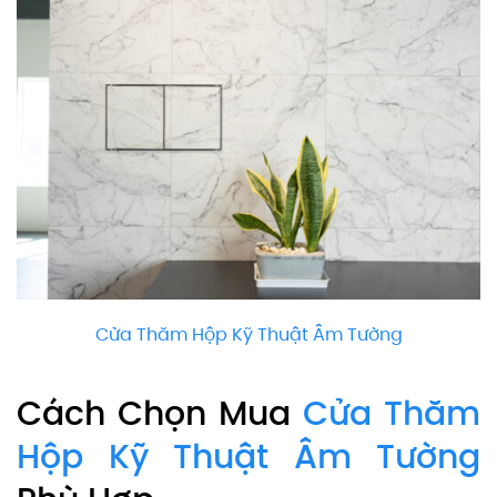
Cửa Thăm Hộp Kỹ Thuật Âm Tường
Cách Chọn Mua
Cửa Thăm
Hộp Kỹ Thuật Âm Tường