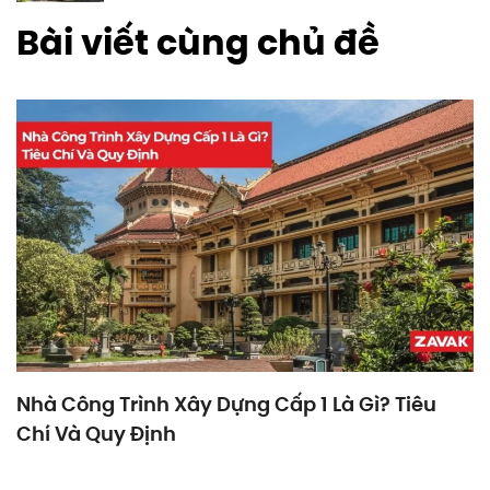
Bài viết cùng chủ đề
Nhà Công Trình Xây Dựng Cấp 1 Là Gì? Tiêu
Chí Và Quy Định