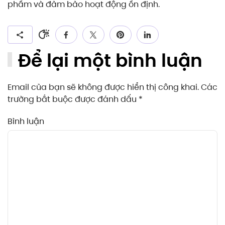
phẩm và đảm bảo hoạt động ổn định.
Để lại một bình luận
Email của bạn sẽ không được hiển thị công khai. Các
trường bắt buộc được đánh dấu
*
Bình luận