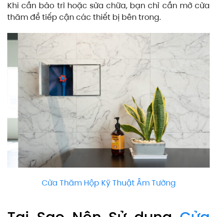
Khi cần bảo trì hoặc sửa chữa, bạn chỉ cần mở cửa
thăm để tiếp cận các thiết bị bên trong.
Cửa Thăm Hộp Kỹ Thuật Âm Tường