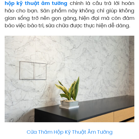
hộp kỹ thuật âm tường
chính là câu trả lời hoàn
hảo cho bạn. Sản phẩm này không chỉ giúp không
gian sống trở nên gọn gàng, hiện đại mà còn đảm
bảo việc bảo trì, sửa chữa được thực hiện dễ dàng.
Cửa Thăm Hộp Kỹ Thuật Âm Tường