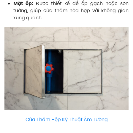
Mặt ốp:
Được thiết kế để ốp gạch hoặc sơn
tường, giúp cửa thăm hòa hợp với không gian
xung quanh.
Cửa Thăm Hộp Kỹ Thuật Âm Tường