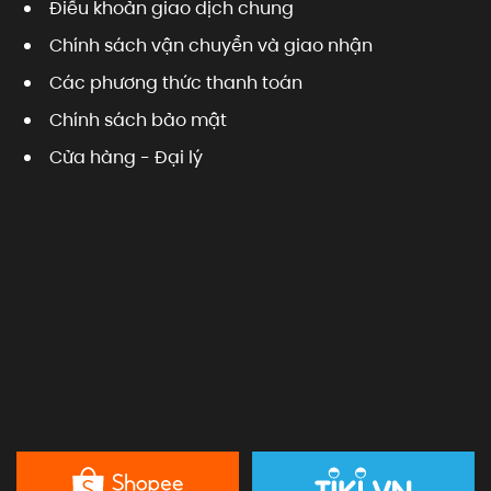
Điều khoản giao dịch chung
Chính sách vận chuyển và giao nhận
Các phương thức thanh toán
Chính sách bảo mật
Cửa hàng - Đại lý