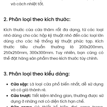
và cách nhiệt tốt.
2. Phân loại theo kích thước:
Kích thước của cửa thăm rất đa dạng, từ các loại
nhỏ dùng cho các hộp kỹ thuật nhỏ đến các loại lớn
dùng cho các hệ thống kỹ thuật phức tạp. Kích
thước tiêu chuẩn thường là 200x200mm,
250x250mm, 300x300mm. Tuy nhiên, bạn cũng có
thể đặt hàng sản phẩm theo kích thước tùy chỉnh.
3. Phân loại theo kiểu dáng:
Cửa sập:
Là loại cửa phổ biến nhất, dễ sử dụng
và có giá thành rẻ.
Cửa trượt:
Tiết kiệm không gian, thường được sử
dụng ở những nơi có diện tích hạn chế.