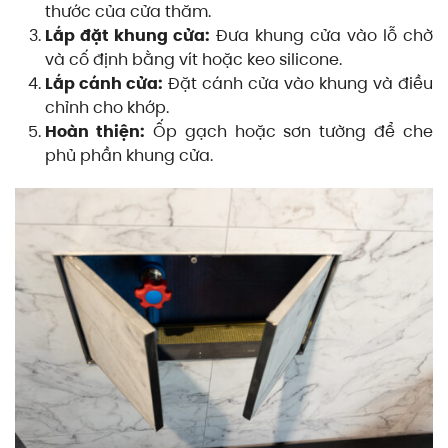
thước của cửa thăm.
Lắp đặt khung cửa:
Đưa khung cửa vào lỗ chờ
và cố định bằng vít hoặc keo silicone.
Lắp cánh cửa:
Đặt cánh cửa vào khung và điều
chỉnh cho khớp.
Hoàn thiện:
Ốp gạch hoặc sơn tường để che
phủ phần khung cửa.