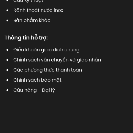
Cửa kỹ thuật
Rãnh thoát nước inox
Sản phẩm khác
Thông tin hỗ trợ:
Điều khoản giao dịch chung
Chính sách vận chuyển và giao nhận
Các phương thức thanh toán
Chính sách bảo mật
Cửa hàng - Đại lý