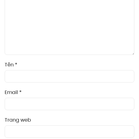
Tên
*
Email
*
Trang web