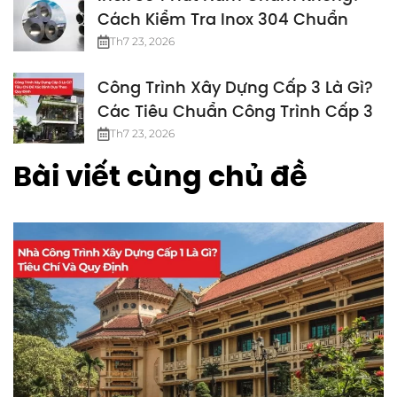
Cách Kiểm Tra Inox 304 Chuẩn
Th7 23, 2026
Công Trình Xây Dựng Cấp 3 Là Gì?
Các Tiêu Chuẩn Công Trình Cấp 3
Th7 23, 2026
Bài viết cùng chủ đề