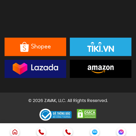
© 2026 ZAVAK, LLC. All Rights Reserved.