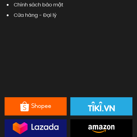
Chính sách bảo mật
Cửa hàng - Đại lý