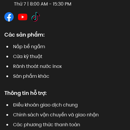
Thứ 7 | 8:00 AM - 15:30 PM
Các sản phẩm:
Nắp bể ngầm
Cửa kỹ thuật
Rãnh thoát nước inox
Sản phẩm khác
Thông tin hỗ trợ:
Điều khoản giao dịch chung
Chính sách vận chuyển và giao nhận
Các phương thức thanh toán