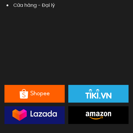
Cửa hàng - Đại lý