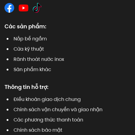
Các sản phẩm:
Nắp bể ngầm
Cửa kỹ thuật
Rãnh thoát nước inox
Sản phẩm khác
Thông tin hỗ trợ:
Điều khoản giao dịch chung
Chính sách vận chuyển và giao nhận
Các phương thức thanh toán
Chính sách bảo mật