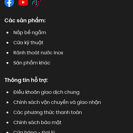
Các sản phẩm:
Nắp bể ngầm
Cửa kỹ thuật
Rãnh thoát nước inox
Sản phẩm khác
Thông tin hỗ trợ:
Điều khoản giao dịch chung
Chính sách vận chuyển và giao nhận
Các phương thức thanh toán
Chính sách bảo mật
Cửa hàng - Đại lý