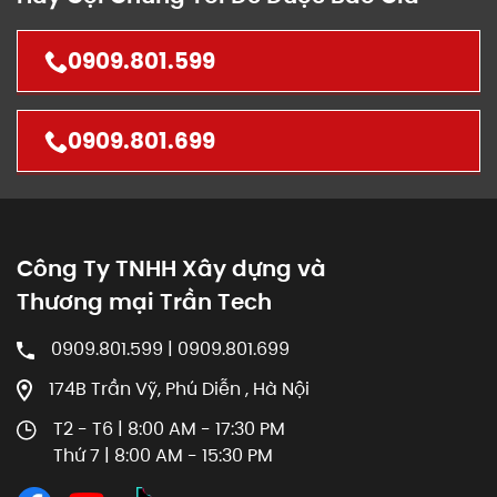
0909.801.599
0909.801.699
Công Ty TNHH Xây dựng và
Thương mại Trần Tech
0909.801.599 | 0909.801.699
174B Trần Vỹ, Phú Diễn , Hà Nội
T2 - T6 | 8:00 AM - 17:30 PM
Thứ 7 | 8:00 AM - 15:30 PM