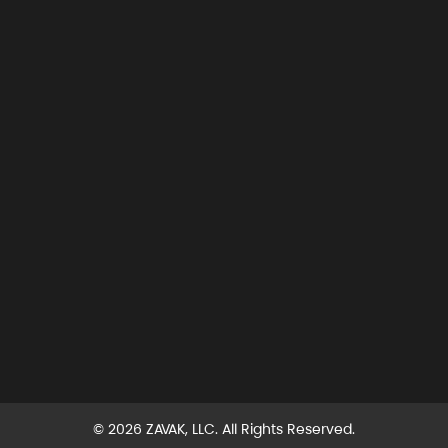
© 2026 ZAVAK, LLC. All Rights Reserved.