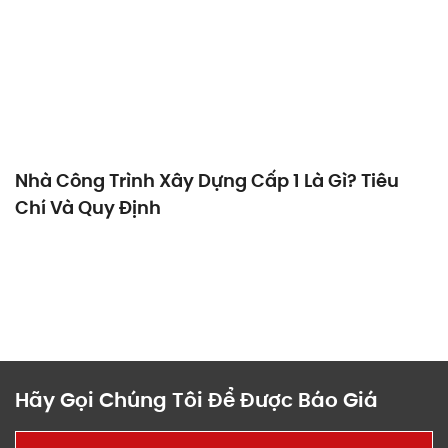
Nhà Công Trình Xây Dựng Cấp 1 Là Gì? Tiêu
Chí Và Quy Định
Hãy Gọi Chúng Tôi Để Được Báo Giá