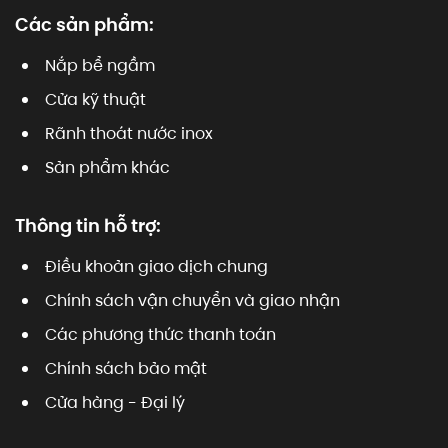
Các sản phẩm:
Nắp bể ngầm
Cửa kỹ thuật
Rãnh thoát nước inox
Sản phẩm khác
Thông tin hỗ trợ:
Điều khoản giao dịch chung
Chính sách vận chuyển và giao nhận
Các phương thức thanh toán
Chính sách bảo mật
Cửa hàng - Đại lý