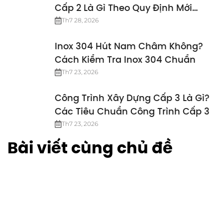
Cấp 2 Là Gì Theo Quy Định Mới
Nhất
Th7 28, 2026
Inox 304 Hút Nam Châm Không?
Cách Kiểm Tra Inox 304 Chuẩn
Th7 23, 2026
Công Trình Xây Dựng Cấp 3 Là Gì?
Các Tiêu Chuẩn Công Trình Cấp 3
Th7 23, 2026
Bài viết cùng chủ đề