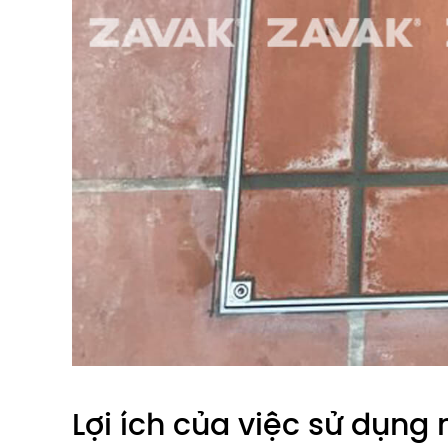
Lợi ích của việc sử dụn