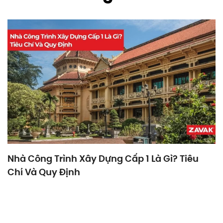
Nhà Công Trình Xây Dựng Cấp 1 Là Gì? Tiêu
Chí Và Quy Định