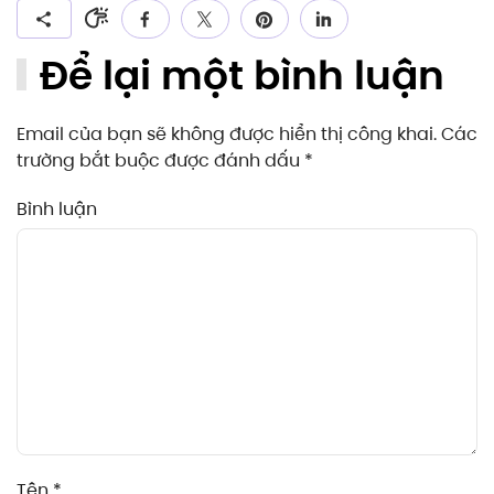
Để lại một bình luận
Email của bạn sẽ không được hiển thị công khai. Các
trường bắt buộc được đánh dấu
*
Bình luận
Tên
*