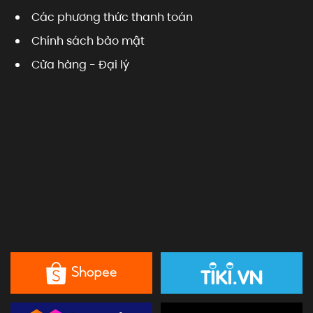
Các phương thức thanh toán
Chính sách bảo mật
Cửa hàng - Đại lý