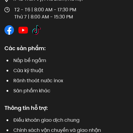
T2 - T6 | 8:00 AM - 17:30 PM
Thứ 7 | 8:00 AM - 15:30 PM
Các sản phẩm:
Nắp bể ngầm
Cửa kỹ thuật
Rãnh thoát nước inox
Sản phẩm khác
Thông tin hỗ trợ:
Điều khoản giao dịch chung
Chính sách vận chuyển và giao nhận