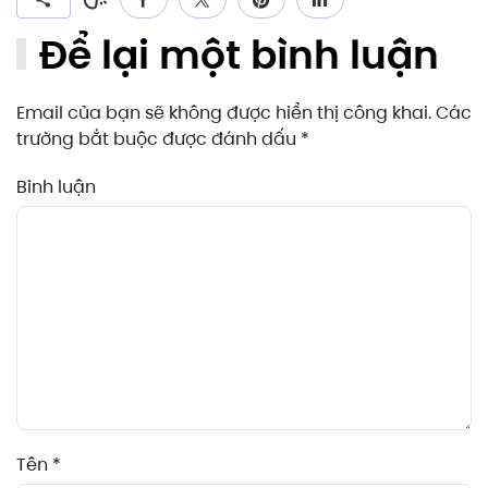
Để lại một bình luận
Email của bạn sẽ không được hiển thị công khai. Các
trường bắt buộc được đánh dấu
*
Bình luận
Tên
*