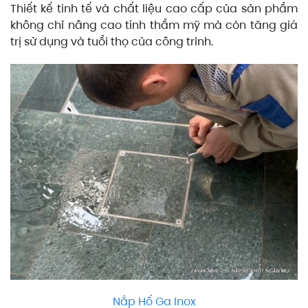
Thiết kế tinh tế và chất liệu cao cấp của sản phẩm
không chỉ nâng cao tính thẩm mỹ mà còn tăng giá
trị sử dụng và tuổi thọ của công trình.
Nắp Hố Ga Inox