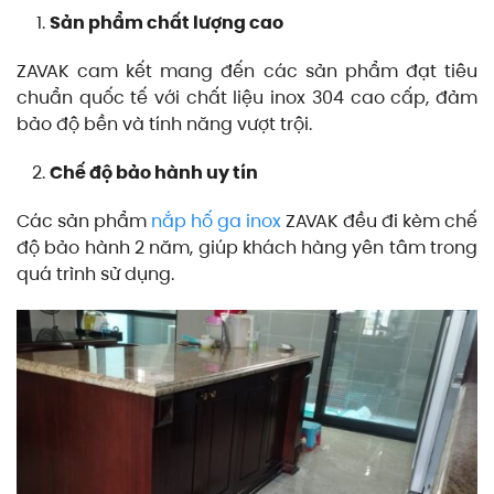
Sản phẩm chất lượng cao
ZAVAK cam kết mang đến các sản phẩm đạt tiêu
chuẩn quốc tế với chất liệu inox 304 cao cấp, đảm
bảo độ bền và tính năng vượt trội.
Chế độ bảo hành uy tín
Các sản phẩm
nắp hố ga inox
ZAVAK đều đi kèm chế
độ bảo hành 2 năm, giúp khách hàng yên tâm trong
quá trình sử dụng.