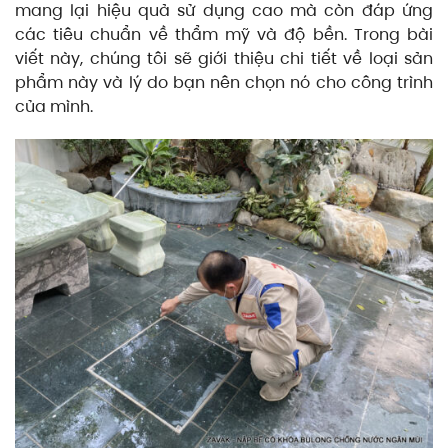
mang lại hiệu quả sử dụng cao mà còn đáp ứng
các tiêu chuẩn về thẩm mỹ và độ bền. Trong bài
viết này, chúng tôi sẽ giới thiệu chi tiết về loại sản
phẩm này và lý do bạn nên chọn nó cho công trình
của mình.