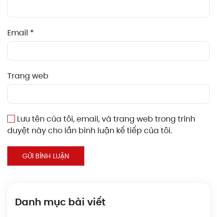
Email
*
Trang web
Lưu tên của tôi, email, và trang web trong trình
duyệt này cho lần bình luận kế tiếp của tôi.
GỬI BÌNH LUẬN
Danh mục bài viết