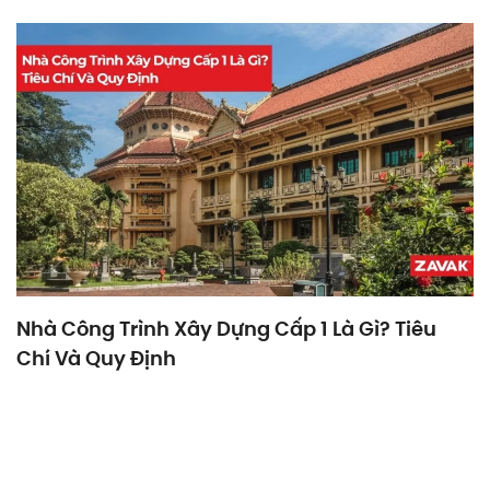
Nhà Công Trình Xây Dựng Cấp 1 Là Gì? Tiêu
Chí Và Quy Định