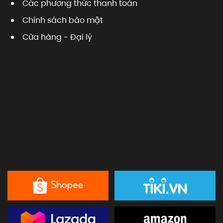
Các phương thức thanh toán
Chính sách bảo mật
Cửa hàng - Đại lý