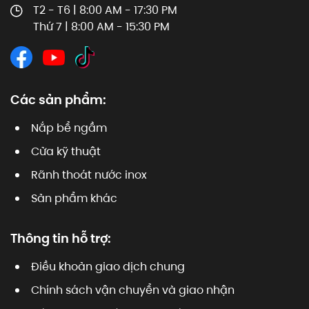
T2 - T6 | 8:00 AM - 17:30 PM
Thứ 7 | 8:00 AM - 15:30 PM
Các sản phẩm:
Nắp bể ngầm
Cửa kỹ thuật
Rãnh thoát nước inox
Sản phẩm khác
Thông tin hỗ trợ:
Điều khoản giao dịch chung
Chính sách vận chuyển và giao nhận