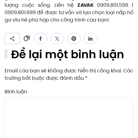
lượng cuộc sống. Liên hệ
ZAVAK
0909.801.599 |
0909.801.699 để được tư vấn và lựa chọn loại nắp hố
ga vỉa hè phù hợp cho công trình của bạn!
Để lại một bình luận
Email của bạn sẽ không được hiển thị công khai. Các
trường bắt buộc được đánh dấu
*
Bình luận