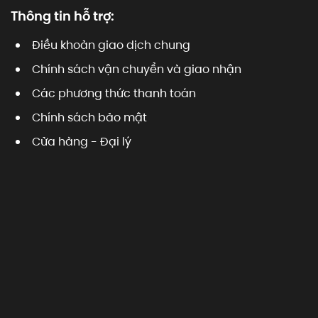
Thông tin hỗ trợ:
Điều khoản giao dịch chung
Chính sách vận chuyển và giao nhận
Các phương thức thanh toán
Chính sách bảo mật
Cửa hàng - Đại lý