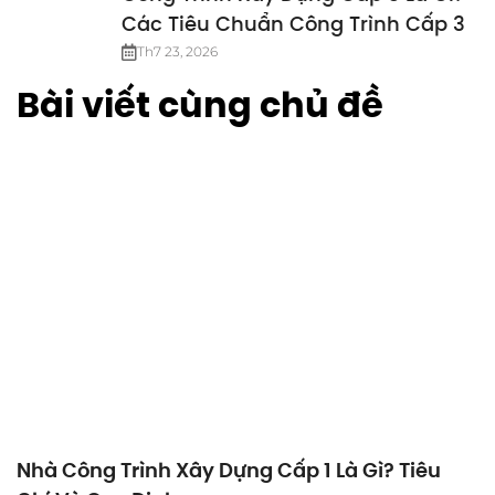
Các Tiêu Chuẩn Công Trình Cấp 3
Th7 23, 2026
Bài viết cùng chủ đề
Nhà Công Trình Xây Dựng Cấp 1 Là Gì? Tiêu