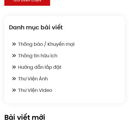
Danh mục bài viết
Thông báo / Khuyến mại
Thông tin hữu ích
Hướng dẫn lắp đặt
Thư Viện Ảnh
Thư Viện Video
Bài viết mới