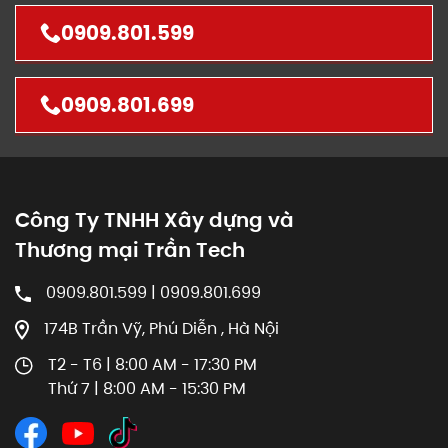
0909.801.599
0909.801.699
Công Ty TNHH Xây dựng và
Thương mại Trần Tech
0909.801.599 | 0909.801.699
174B Trần Vỹ, Phú Diễn , Hà Nội
T2 - T6 | 8:00 AM - 17:30 PM
Thứ 7 | 8:00 AM - 15:30 PM