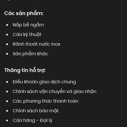
Các sản phẩm:
Nắp bể ngầm
Cửa kỹ thuật
Rãnh thoát nước inox
Sản phẩm khác
Thông tin hỗ trợ:
Điều khoản giao dịch chung
Chính sách vận chuyển và giao nhận
Các phương thức thanh toán
Chính sách bảo mật
Cửa hàng - Đại lý