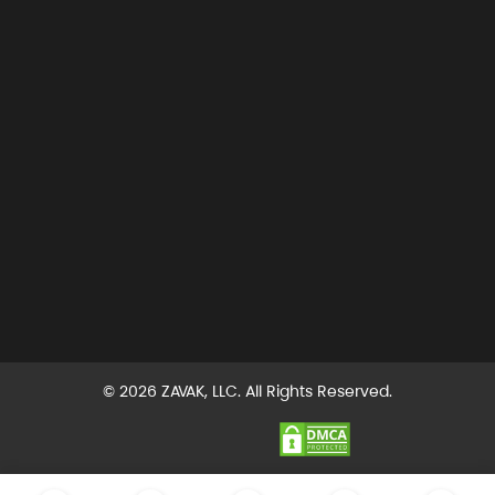
© 2026 ZAVAK, LLC. All Rights Reserved.