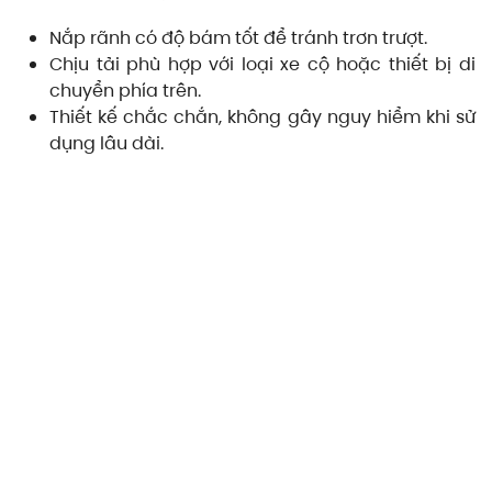
Nắp rãnh có độ bám tốt để tránh trơn trượt.
Chịu tải phù hợp với loại xe cộ hoặc thiết bị di
chuyển phía trên.
Thiết kế chắc chắn, không gây nguy hiểm khi sử
dụng lâu dài.