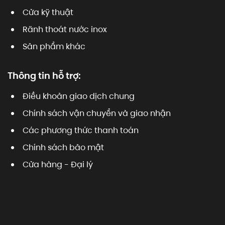
Cửa kỹ thuật
Rãnh thoát nước inox
Sản phẩm khác
Thông tin hỗ trợ:
Điều khoản giao dịch chung
Chính sách vận chuyển và giao nhận
Các phương thức thanh toán
Chính sách bảo mật
Cửa hàng - Đại lý