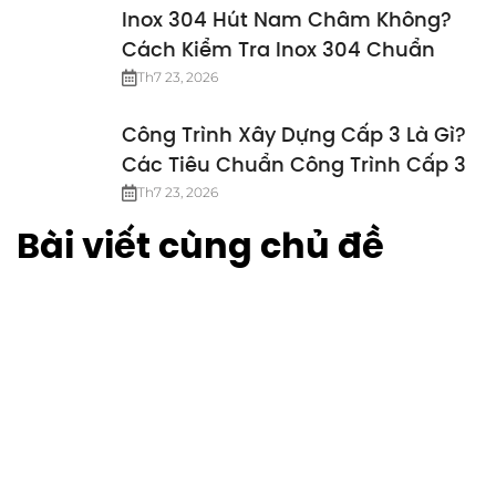
Inox 304 Hút Nam Châm Không?
Cách Kiểm Tra Inox 304 Chuẩn
Th7 23, 2026
Công Trình Xây Dựng Cấp 3 Là Gì?
Các Tiêu Chuẩn Công Trình Cấp 3
Th7 23, 2026
Bài viết cùng chủ đề