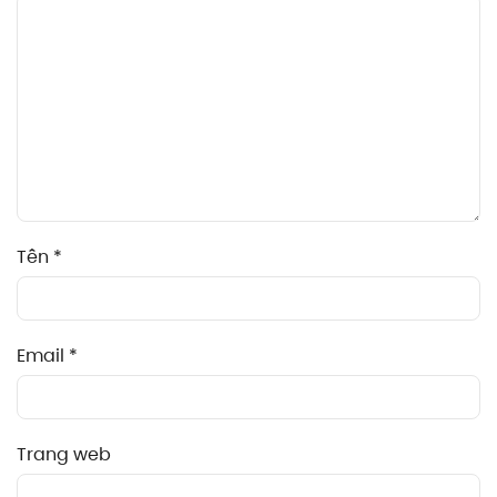
Tên
*
Email
*
Trang web