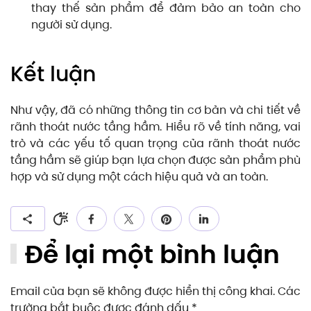
thay thế sản phẩm để đảm bảo an toàn cho
người sử dụng.
Kết luận
Như vậy, đã có những thông tin cơ bản và chi tiết về
rãnh thoát nước tầng hầm. Hiểu rõ về tính năng, vai
trò và các yếu tố quan trọng của rãnh thoát nước
tầng hầm sẽ giúp bạn lựa chọn được sản phẩm phù
hợp và sử dụng một cách hiệu quả và an toàn.
Để lại một bình luận
Email của bạn sẽ không được hiển thị công khai. Các
trường bắt buộc được đánh dấu
*