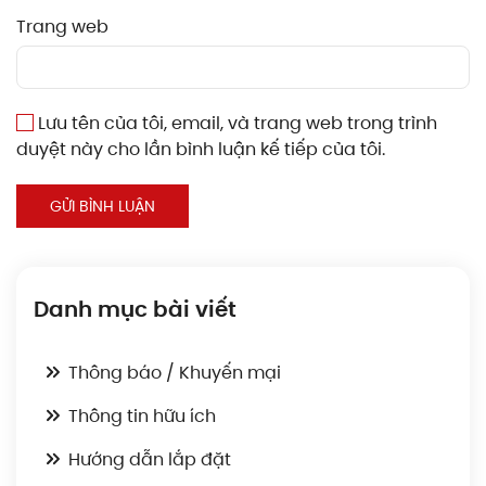
Trang web
Lưu tên của tôi, email, và trang web trong trình
duyệt này cho lần bình luận kế tiếp của tôi.
GỬI BÌNH LUẬN
Danh mục bài viết
Thông báo / Khuyến mại
Thông tin hữu ích
Hướng dẫn lắp đặt