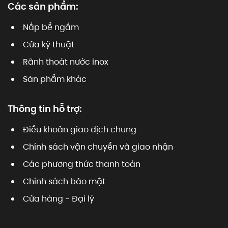
Các sản phẩm:
Nắp bể ngầm
Cửa kỹ thuật
Rãnh thoát nước inox
Sản phẩm khác
Thông tin hỗ trợ:
Điều khoản giao dịch chung
Chính sách vận chuyển và giao nhận
Các phương thức thanh toán
Chính sách bảo mật
Cửa hàng - Đại lý