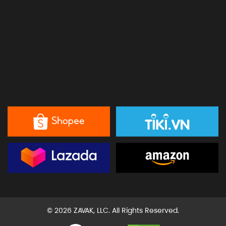
© 2026 ZAVAK, LLC. All Rights Reserved.