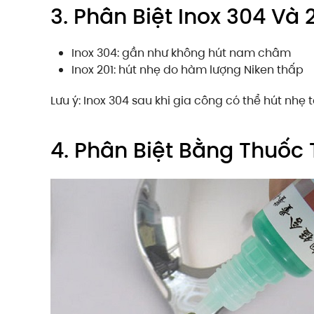
3. Phân Biệt Inox 304 V
Inox 304: gần như không hút nam châm
Inox 201: hút nhẹ do hàm lượng Niken thấp
Lưu ý: Inox 304 sau khi gia công có thể hút nhẹ 
4. Phân Biệt Bằng Thuốc 