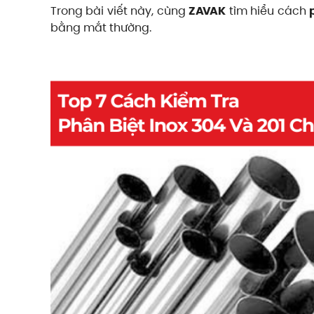
Trong bài viết này, cùng
ZAVAK
tìm hiểu cách
bằng mắt thường.