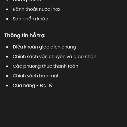
Rãnh thoát nước inox
Sản phẩm khác
Thông tin hỗ trợ:
Điều khoản giao dịch chung
Chính sách vận chuyển và giao nhận
Các phương thức thanh toán
Chính sách bảo mật
Cửa hàng - Đại lý