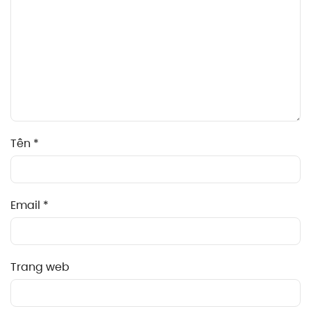
Tên
*
Email
*
Trang web