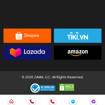
© 2026 ZAVAK, LLC. All Rights Reserved.