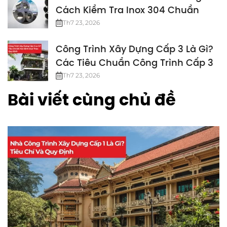
Cách Kiểm Tra Inox 304 Chuẩn
Th7 23, 2026
Công Trình Xây Dựng Cấp 3 Là Gì?
Các Tiêu Chuẩn Công Trình Cấp 3
Th7 23, 2026
Bài viết cùng chủ đề