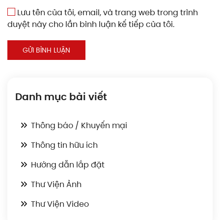
Lưu tên của tôi, email, và trang web trong trình
duyệt này cho lần bình luận kế tiếp của tôi.
GỬI BÌNH LUẬN
Danh mục bài viết
Thông báo / Khuyến mại
Thông tin hữu ích
Hướng dẫn lắp đặt
Thư Viện Ảnh
Thư Viện Video