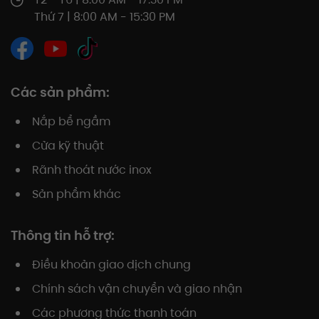
Thứ 7 | 8:00 AM - 15:30 PM
Các sản phẩm:
Nắp bể ngầm
Cửa kỹ thuật
Rãnh thoát nước inox
Sản phẩm khác
Thông tin hỗ trợ:
Điều khoản giao dịch chung
Chính sách vận chuyển và giao nhận
Các phương thức thanh toán