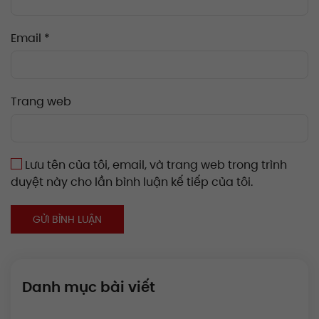
Email
*
Trang web
Lưu tên của tôi, email, và trang web trong trình
duyệt này cho lần bình luận kế tiếp của tôi.
GỬI BÌNH LUẬN
Danh mục bài viết