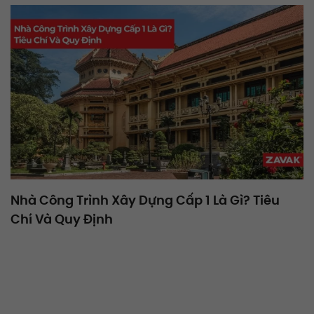
Nhà Công Trình Xây Dựng Cấp 1 Là Gì? Tiêu
Chí Và Quy Định