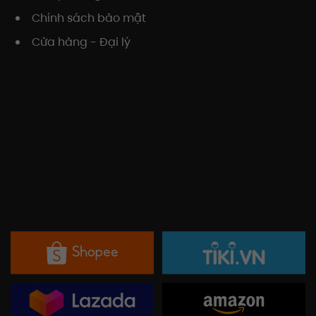
Chính sách bảo mật
Cửa hàng - Đại lý