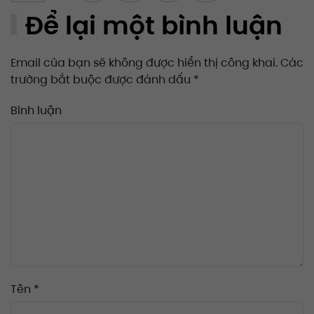
Để lại một bình luận
Email của bạn sẽ không được hiển thị công khai. Các
trường bắt buộc được đánh dấu
*
Bình luận
Tên
*