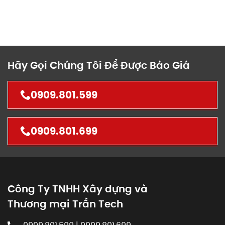
Hãy Gọi Chúng Tôi Để Được Báo Giá
0909.801.599
0909.801.699
Công Ty TNHH Xây dựng và
Thương mại Trần Tech