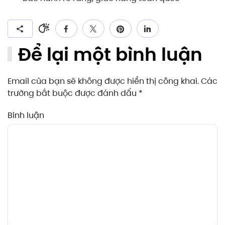
Để lại một bình luận
Email của bạn sẽ không được hiển thị công khai. Các
trường bắt buộc được đánh dấu
*
Bình luận