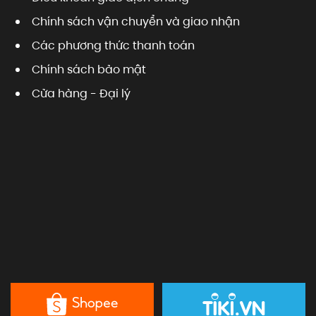
Chính sách vận chuyển và giao nhận
Các phương thức thanh toán
Chính sách bảo mật
Cửa hàng - Đại lý