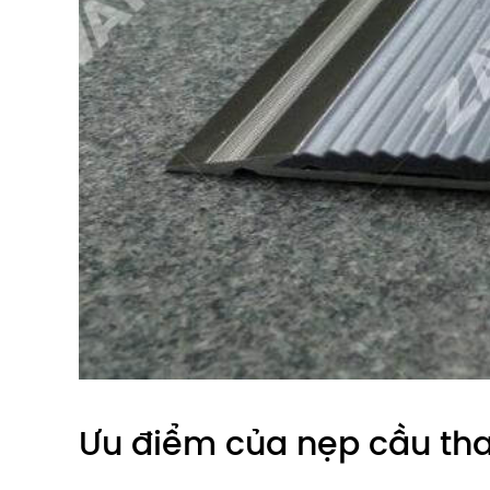
Ưu điểm của nẹp cầu tha