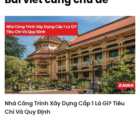
Nhà Công Trình Xây Dựng Cấp 1 Là Gì? Tiêu
Chí Và Quy Định