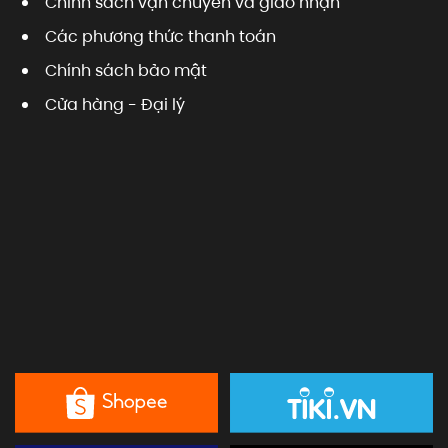
Chính sách vận chuyển và giao nhận
Các phương thức thanh toán
Chính sách bảo mật
Cửa hàng - Đại lý