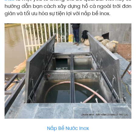
hướng dẫn bạn cách xây dựng hồ cá ngoài trời đơn
giản và tối ưu hóa sự tiện lợi với nắp bể inox.
Nắp Bể Nước Inox