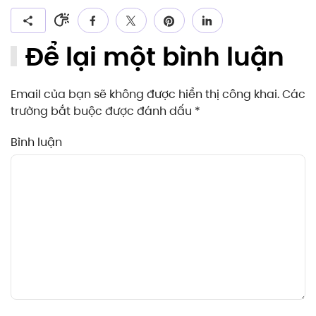
Để lại một bình luận
Email của bạn sẽ không được hiển thị công khai. Các
trường bắt buộc được đánh dấu
*
Bình luận