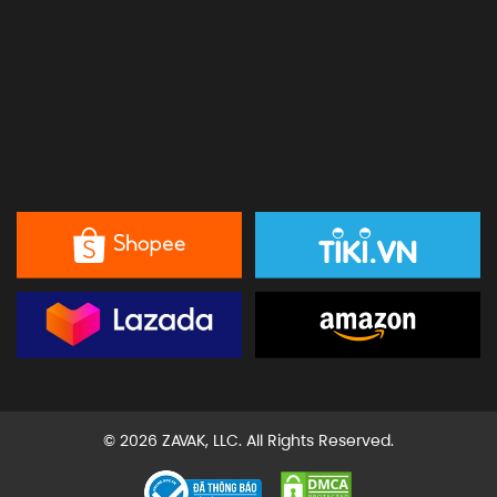
© 2026 ZAVAK, LLC. All Rights Reserved.