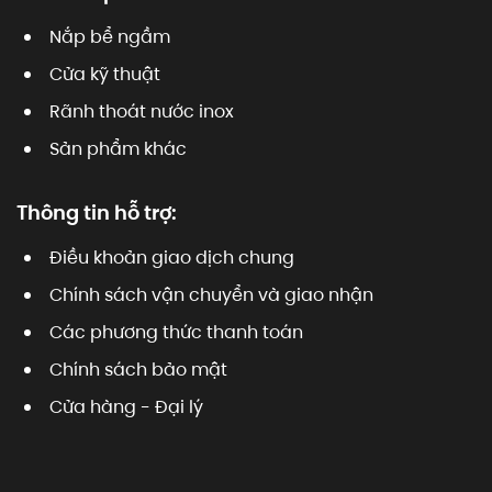
Nắp bể ngầm
Cửa kỹ thuật
Rãnh thoát nước inox
Sản phẩm khác
Thông tin hỗ trợ:
Điều khoản giao dịch chung
Chính sách vận chuyển và giao nhận
Các phương thức thanh toán
Chính sách bảo mật
Cửa hàng - Đại lý