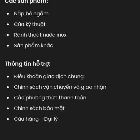
Các sản phẩm:
Nắp bể ngầm
Cửa kỹ thuật
Rãnh thoát nước inox
Sản phẩm khác
Thông tin hỗ trợ:
Điều khoản giao dịch chung
Chính sách vận chuyển và giao nhận
Các phương thức thanh toán
Chính sách bảo mật
Cửa hàng - Đại lý