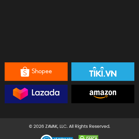
© 2026 ZAVAK, LLC. All Rights Reserved.