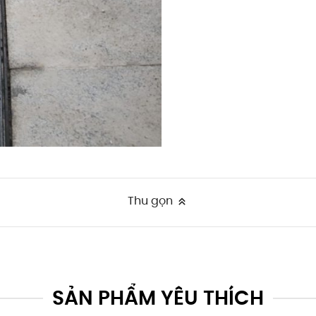
Thu gọn
SẢN PHẨM YÊU THÍCH