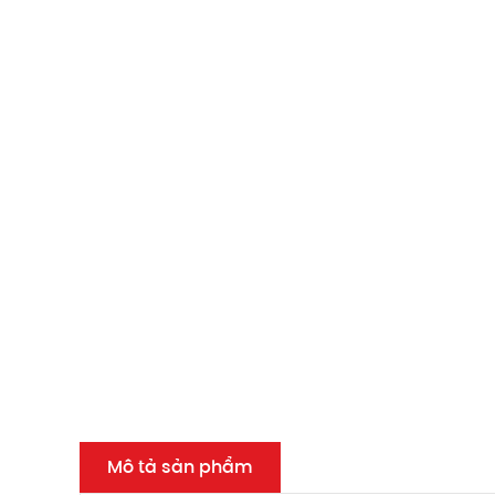
Mô tả sản phẩm