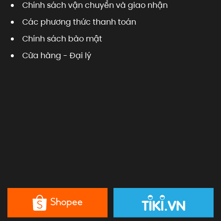
Chính sách vận chuyển và giao nhận
Các phương thức thanh toán
Chính sách bảo mật
Cửa hàng - Đại lý