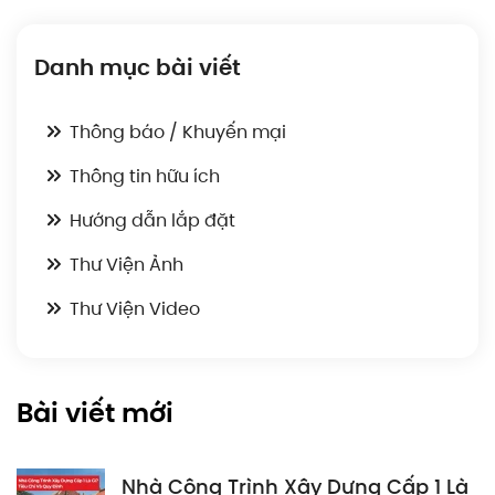
Danh mục bài viết
Thông báo / Khuyến mại
Thông tin hữu ích
Hướng dẫn lắp đặt
Thư Viện Ảnh
Thư Viện Video
Bài viết mới
Nhà Công Trình Xây Dựng Cấp 1 Là