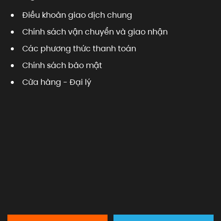
Điều khoản giao dịch chung
Chính sách vận chuyển và giao nhận
Các phương thức thanh toán
Chính sách bảo mật
Cửa hàng - Đại lý