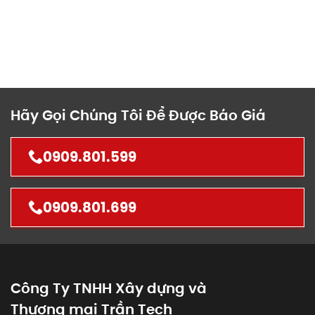
Hãy Gọi Chúng Tôi Để Được Báo Giá
0909.801.599
0909.801.699
Công Ty TNHH Xây dựng và
Thương mại Trần Tech