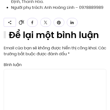
Định, Thanh Hóa.
Người phụ trách: Anh Hoàng Linh – 0978889989
Để lại một bình luận
Email của bạn sẽ không được hiển thị công khai. Các
trường bắt buộc được đánh dấu
*
Bình luận