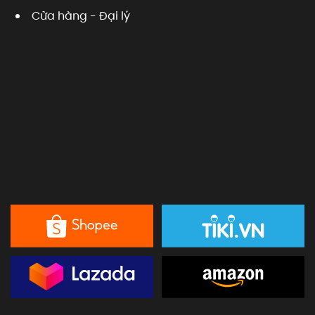
Cửa hàng - Đại lý