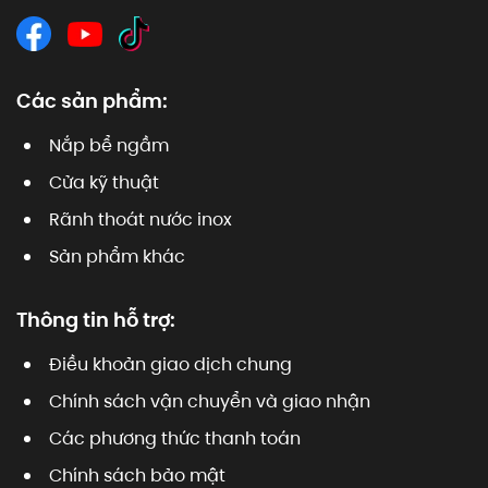
Các sản phẩm:
Nắp bể ngầm
Cửa kỹ thuật
Rãnh thoát nước inox
Sản phẩm khác
Thông tin hỗ trợ:
Điều khoản giao dịch chung
Chính sách vận chuyển và giao nhận
Các phương thức thanh toán
Chính sách bảo mật