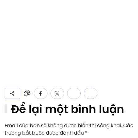
Để lại một bình luận
Email của bạn sẽ không được hiển thị công khai. Các
trường bắt buộc được đánh dấu
*