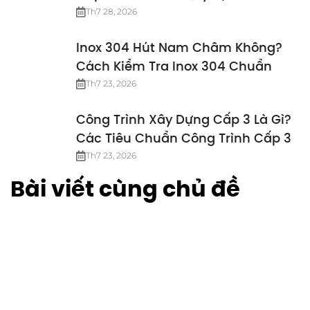
Nhất
Th7 28, 2026
Inox 304 Hút Nam Châm Không?
Cách Kiểm Tra Inox 304 Chuẩn
Th7 23, 2026
Công Trình Xây Dựng Cấp 3 Là Gì?
Các Tiêu Chuẩn Công Trình Cấp 3
Th7 23, 2026
Bài viết cùng chủ đề