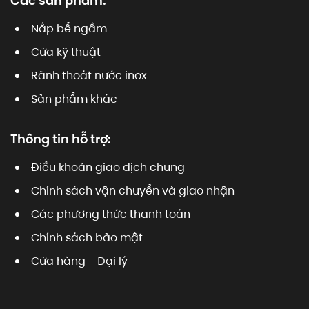
Các sản phẩm:
Nắp bể ngầm
Cửa kỹ thuật
Rãnh thoát nước inox
Sản phẩm khác
Thông tin hỗ trợ:
Điều khoản giao dịch chung
Chính sách vận chuyển và giao nhận
Các phương thức thanh toán
Chính sách bảo mật
Cửa hàng - Đại lý