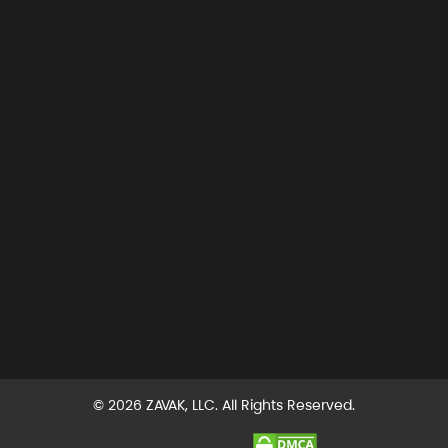
© 2026 ZAVAK, LLC. All Rights Reserved.