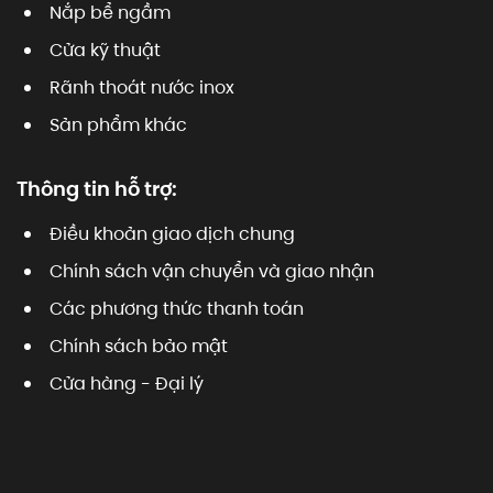
Nắp bể ngầm
Cửa kỹ thuật
Rãnh thoát nước inox
Sản phẩm khác
Thông tin hỗ trợ:
Điều khoản giao dịch chung
Chính sách vận chuyển và giao nhận
Các phương thức thanh toán
Chính sách bảo mật
Cửa hàng - Đại lý