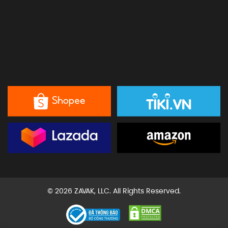
© 2026 ZAVAK, LLC. All Rights Reserved.