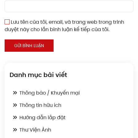
Lưu tên của tôi, email, và trang web trong trình
duyệt này cho lần bình luận kế tiếp của tôi.
GỬI BÌNH LUẬN
Danh mục bài viết
Thông báo / Khuyến mại
Thông tin hữu ích
Hướng dẫn lắp đặt
Thư Viện Ảnh