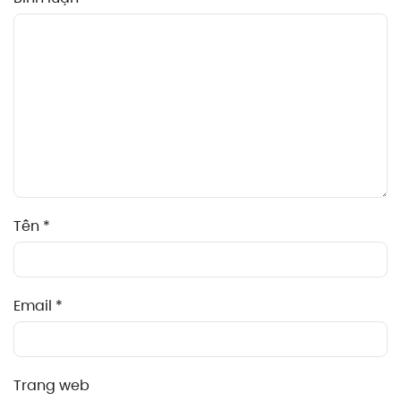
Tên
*
Email
*
Trang web