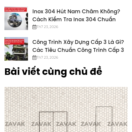
Inox 304 Hút Nam Châm Không?
Cách Kiểm Tra Inox 304 Chuẩn
Th7 23, 2026
Công Trình Xây Dựng Cấp 3 Là Gì?
Các Tiêu Chuẩn Công Trình Cấp 3
Th7 23, 2026
Bài viết cùng chủ đề