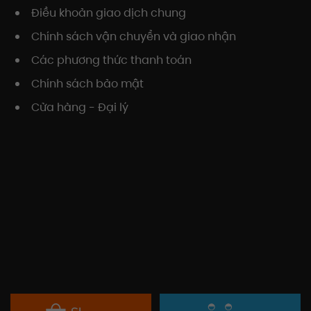
Điều khoản giao dịch chung
Chính sách vận chuyển và giao nhận
Các phương thức thanh toán
Chính sách bảo mật
Cửa hàng - Đại lý