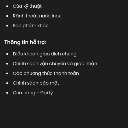
Cửa kỹ thuật
Rãnh thoát nước inox
Sản phẩm khác
Thông tin hỗ trợ:
Điều khoản giao dịch chung
Chính sách vận chuyển và giao nhận
Các phương thức thanh toán
Chính sách bảo mật
Cửa hàng - Đại lý