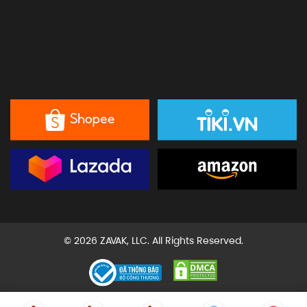
© 2026 ZAVAK, LLC. All Rights Reserved.