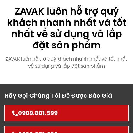
ZAVAK luôn hỗ trợ quý
khách nhanh nhất và tốt
nhất về sử dụng và lắp
đặt sản phẩm
ZAVAK luôn hỗ trợ quý khách nhanh nhất và tốt nhất
về sử dụng và lắp đặt sản phẩm
Hãy Gọi Chúng Tôi Để Được Báo Giá
0909.801.599