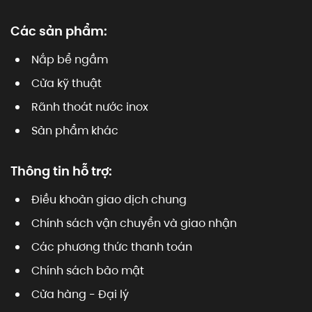
Các sản phẩm:
Nắp bể ngầm
Cửa kỹ thuật
Rãnh thoát nước inox
Sản phẩm khác
Thông tin hỗ trợ:
Điều khoản giao dịch chung
Chính sách vận chuyển và giao nhận
Các phương thức thanh toán
Chính sách bảo mật
Cửa hàng - Đại lý