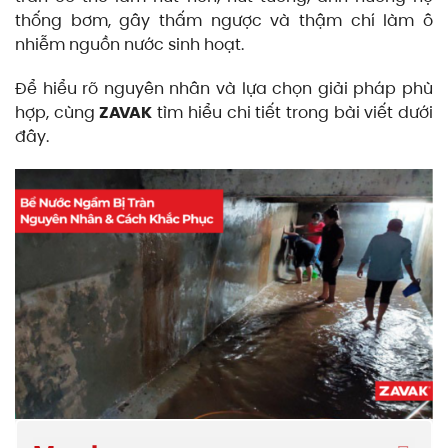
thống bơm, gây thấm ngược và thậm chí làm ô
nhiễm nguồn nước sinh hoạt.
Để hiểu rõ nguyên nhân và lựa chọn giải pháp phù
hợp, cùng
ZAVAK
tìm hiểu chi tiết trong bài viết dưới
đây.