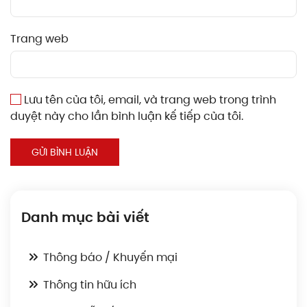
Trang web
Lưu tên của tôi, email, và trang web trong trình
duyệt này cho lần bình luận kế tiếp của tôi.
GỬI BÌNH LUẬN
Danh mục bài viết
Thông báo / Khuyến mại
Thông tin hữu ích