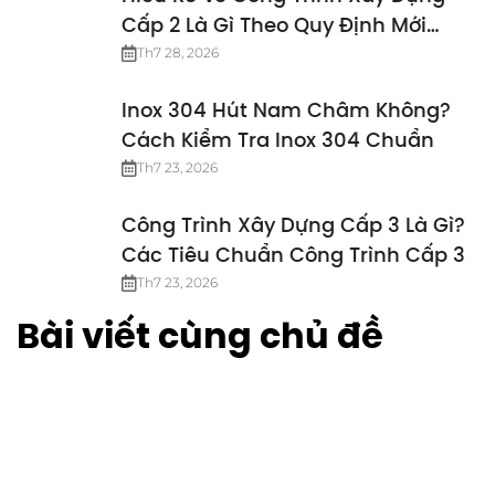
Cấp 2 Là Gì Theo Quy Định Mới
Nhất
Th7 28, 2026
Inox 304 Hút Nam Châm Không?
Cách Kiểm Tra Inox 304 Chuẩn
Th7 23, 2026
Công Trình Xây Dựng Cấp 3 Là Gì?
Các Tiêu Chuẩn Công Trình Cấp 3
Th7 23, 2026
Bài viết cùng chủ đề