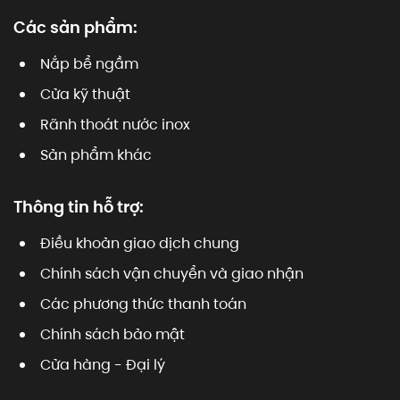
Các sản phẩm:
Nắp bể ngầm
Cửa kỹ thuật
Rãnh thoát nước inox
Sản phẩm khác
Thông tin hỗ trợ:
Điều khoản giao dịch chung
Chính sách vận chuyển và giao nhận
Các phương thức thanh toán
Chính sách bảo mật
Cửa hàng - Đại lý