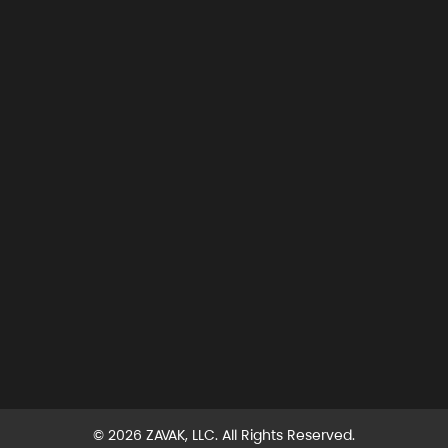
© 2026 ZAVAK, LLC. All Rights Reserved.