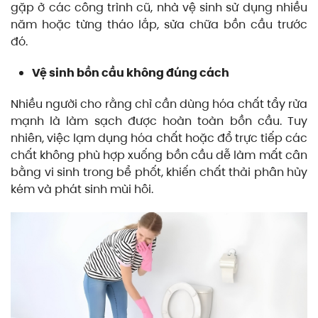
gặp ở các công trình cũ, nhà vệ sinh sử dụng nhiều
năm hoặc từng tháo lắp, sửa chữa bồn cầu trước
đó.
Vệ sinh bồn cầu không đúng cách
Nhiều người cho rằng chỉ cần dùng hóa chất tẩy rửa
mạnh là làm sạch được hoàn toàn bồn cầu. Tuy
nhiên, việc lạm dụng hóa chất hoặc đổ trực tiếp các
chất không phù hợp xuống bồn cầu dễ làm mất cân
bằng vi sinh trong bể phốt, khiến chất thải phân hủy
kém và phát sinh mùi hôi.