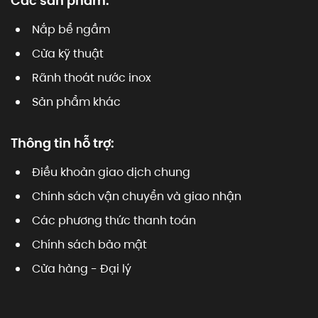
Các sản phẩm:
Nắp bể ngầm
Cửa kỹ thuật
Rãnh thoát nước inox
Sản phẩm khác
Thông tin hỗ trợ:
Điều khoản giao dịch chung
Chính sách vận chuyển và giao nhận
Các phương thức thanh toán
Chính sách bảo mật
Cửa hàng - Đại lý