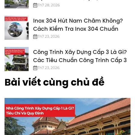
Nhất
Th7 28, 2026
Inox 304 Hút Nam Châm Không?
Cách Kiểm Tra Inox 304 Chuẩn
Th7 23, 2026
Công Trình Xây Dựng Cấp 3 Là Gì?
Các Tiêu Chuẩn Công Trình Cấp 3
Th7 23, 2026
Bài viết cùng chủ đề