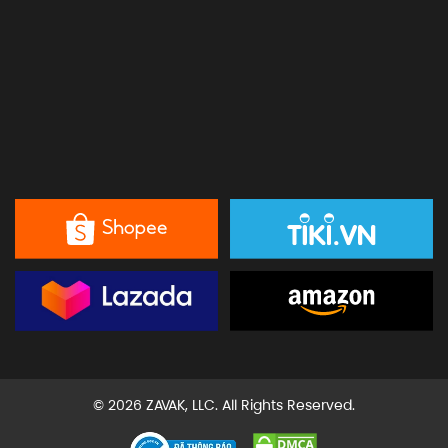
© 2026 ZAVAK, LLC. All Rights Reserved.