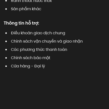
Rãnh thoát nước inox
Sản phẩm khác
Thông tin hỗ trợ:
Điều khoản giao dịch chung
Chính sách vận chuyển và giao nhận
Các phương thức thanh toán
Chính sách bảo mật
Cửa hàng - Đại lý