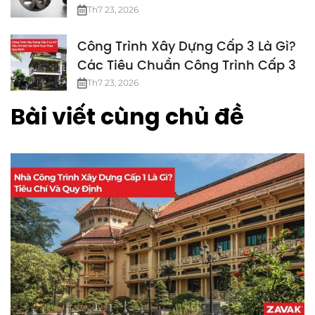
Th7 23, 2026
Công Trình Xây Dựng Cấp 3 Là Gì?
Các Tiêu Chuẩn Công Trình Cấp 3
Th7 23, 2026
Bài viết cùng chủ đề