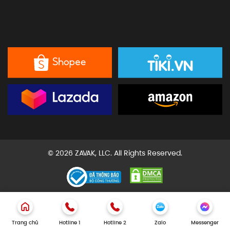
© 2026 ZAVAK, LLC. All Rights Reserved.
Trang chủ
Hotline 1
Hotline 2
Zalo
Messenger