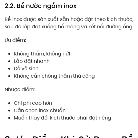
2.2. Bể nước ngầm inox
Bể inox được sản xuất sẵn hoặc đặt theo kích thước,
sau đó lắp đặt xuống hố móng và kết nối đường ống.
Ưu điểm:
Không thấm, không nứt
Lắp đặt nhanh
Dễ vệ sinh
Không cần chống thấm thủ công
Nhược điểm:
Chi phí cao hơn
Cần chọn inox chuẩn
Muốn thay đổi kích thước phải đặt riêng