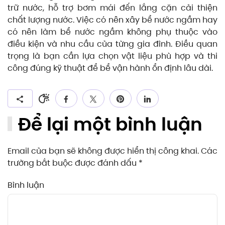
trữ nước, hỗ trợ bơm mái đến lắng cặn cải thiện
chất lượng nước. Việc có nên xây bể nước ngầm hay
có nên làm bể nước ngầm không phụ thuộc vào
điều kiện và nhu cầu của từng gia đình. Điều quan
trọng là bạn cần lựa chọn vật liệu phù hợp và thi
công đúng kỹ thuật để bể vận hành ổn định lâu dài.
Để lại một bình luận
Email của bạn sẽ không được hiển thị công khai. Các
trường bắt buộc được đánh dấu
*
Bình luận