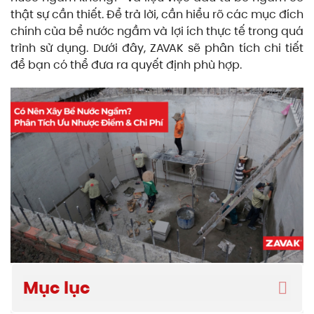
thật sự cần thiết. Để trả lời, cần hiểu rõ các mục đích
chính của bể nước ngầm và lợi ích thực tế trong quá
trình sử dụng. Dưới đây, ZAVAK sẽ phân tích chi tiết
để bạn có thể đưa ra quyết định phù hợp.
Mục lục