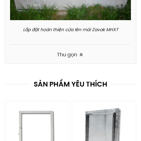
Lắp đặt hoàn thiện cửa lên mái Zavak MHXT
Thu gọn
SẢN PHẨM YÊU THÍCH