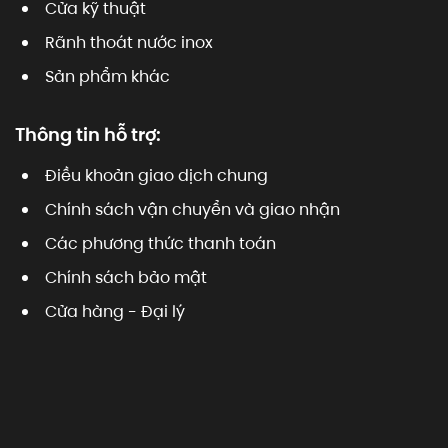
Cửa kỹ thuật
Rãnh thoát nước inox
Sản phẩm khác
Thông tin hỗ trợ:
Điều khoản giao dịch chung
Chính sách vận chuyển và giao nhận
Các phương thức thanh toán
Chính sách bảo mật
Cửa hàng - Đại lý