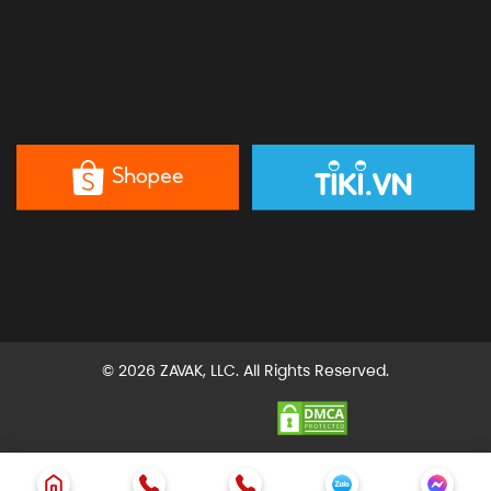
© 2026 ZAVAK, LLC. All Rights Reserved.