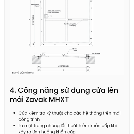
4. Công năng sử dụng cửa lên
mái Zavak MHXT
Cửa kiểm tra kỹ thuật cho các hệ thống trên mái
công trình
Là một trong những lối thoát hiểm khẩn cấp khi
xảy ra tình huống khẩn cấp